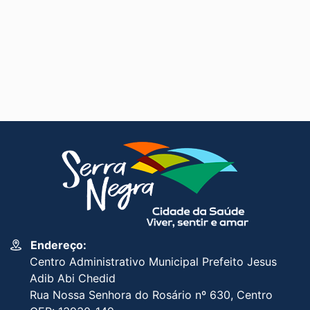
Endereço:
Centro Administrativo Municipal Prefeito Jesus
Adib Abi Chedid
Rua Nossa Senhora do Rosário nº 630, Centro