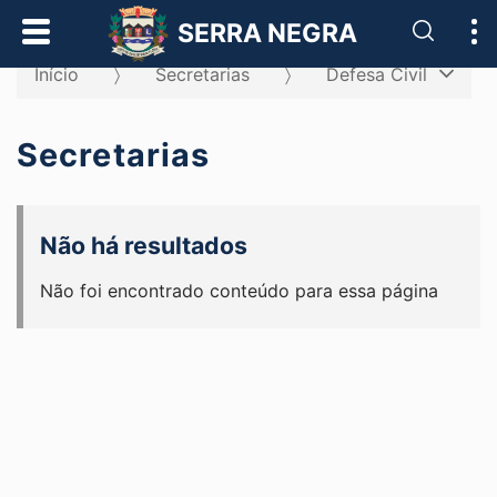
Pesqui
SERRA NEGRA
Início
Secretarias
Defesa Civil
Secretarias
Não há resultados
Não foi encontrado conteúdo para essa página