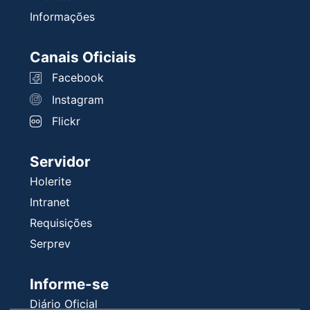
Informações
Canais Oficiais
Facebook
Instagram
Flickr
Servidor
Holerite
Intranet
Requisições
Serprev
Informe-se
Diário Oficial