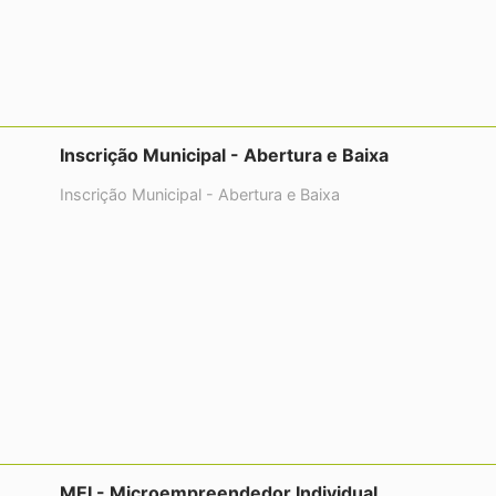
Inscrição Municipal - Abertura e Baixa
Inscrição Municipal - Abertura e Baixa
MEI - Microempreendedor Individual