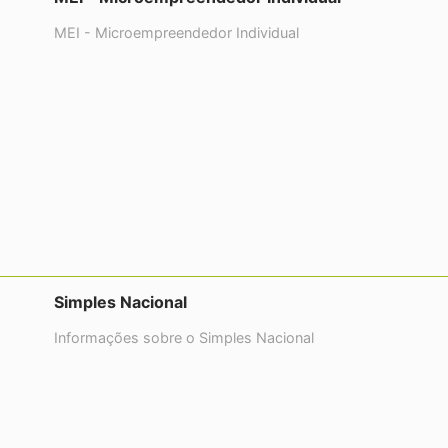
MEI - Microempreendedor Individual
Simples Nacional
Informações sobre o Simples Nacional