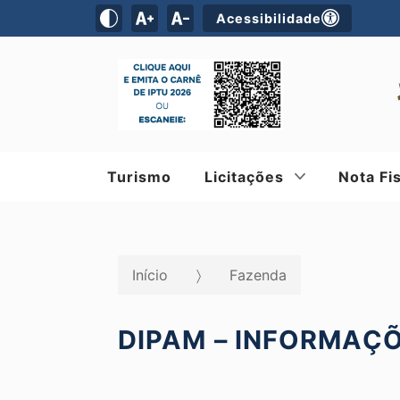
Acessibilidade
Turismo
Licitações
Nota Fi
Início
Fazenda
DIPAM – INFORMAÇÕ