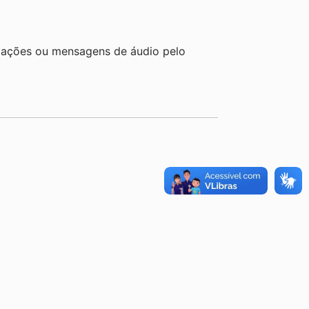
ações ou mensagens de áudio pelo