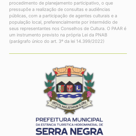
procedimento de planejamento participativo, o que
pressupõe a realização de consultas e audiências
públicas, com a participação de agentes culturais e a
população local, preferencialmente por intermédio de
seus representantes nos Conselhos de Cultura. O PAAR é
um instrumento previsto na própria Lei da PNAB
(parágrafo único do art. 3º da lei 14.399/2022)