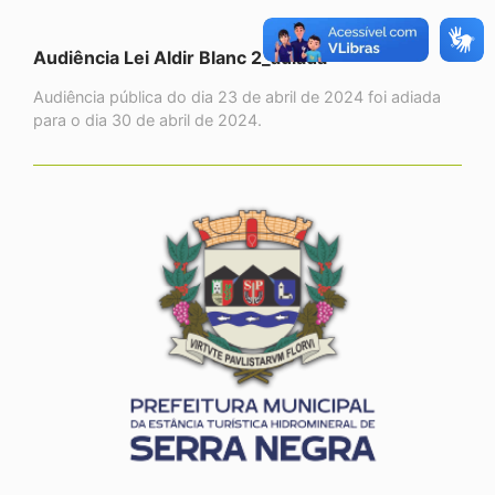
Audiência Lei Aldir Blanc 2_adiada
Audiência pública do dia 23 de abril de 2024 foi adiada
para o dia 30 de abril de 2024.