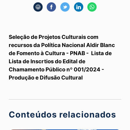
Seleção de Projetos Culturais com
recursos da Política Nacional Aldir Blanc
de Fomento à Cultura - PNAB - Lista de
Lista de Inscrtios do Edital de
Chamamento Público nº 001/2024 -
Produção e Difusão Cultural
Conteúdos relacionados