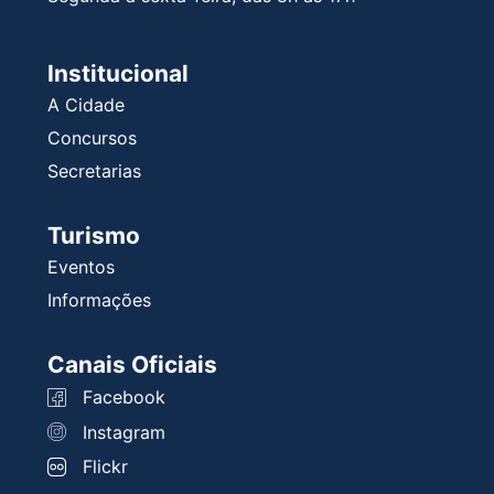
Institucional
A Cidade
Concursos
Secretarias
Turismo
Eventos
Informações
Canais Oficiais
Facebook
Instagram
Flickr