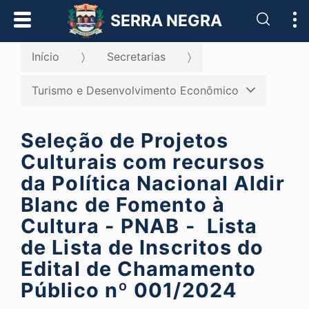
Pesqui
SERRA NEGRA
Início
Secretarias
Turismo e Desenvolvimento Econômico
Seleção de Projetos
Culturais com recursos
da Política Nacional Aldir
Blanc de Fomento à
Cultura - PNAB - Lista
de Lista de Inscritos do
Edital de Chamamento
Público nº 001/2024