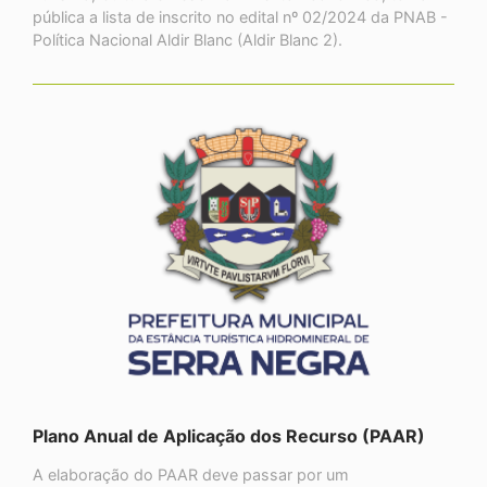
pública a lista de inscrito no edital nº 02/2024 da PNAB -
Política Nacional Aldir Blanc (Aldir Blanc 2).
Plano Anual de Aplicação dos Recurso (PAAR)
A elaboração do PAAR deve passar por um