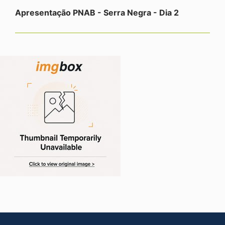
Apresentação PNAB - Serra Negra - Dia 2