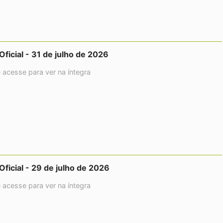
 Oficial - 31 de julho de 2026
e acesse para ver na íntegra
 Oficial - 29 de julho de 2026
e acesse para ver na íntegra