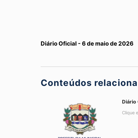
Diário Oficial - 6 de maio de 2026
Conteúdos relacion
Diário
Clique 