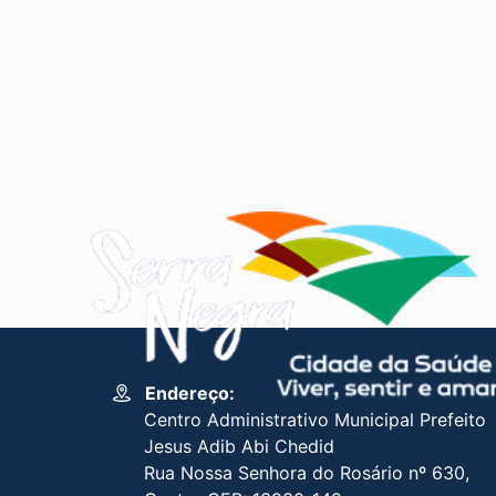
Endereço:
Centro Administrativo Municipal Prefeito
Jesus Adib Abi Chedid
Rua Nossa Senhora do Rosário nº 630,