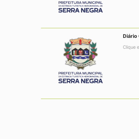
Diário
Clique 