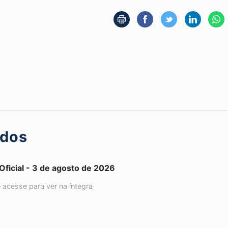
ados
 Oficial - 3 de agosto de 2026
e acesse para ver na íntegra