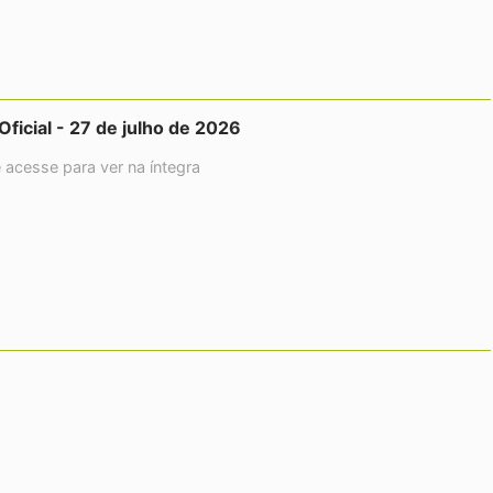
 Oficial - 27 de julho de 2026
e acesse para ver na íntegra