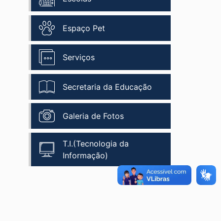
Espaço Pet
Serviços
Secretaria da Educação
Galeria de Fotos
T.I.(Tecnologia da
Informação)