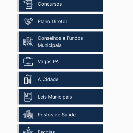
Concursos
Plano Diretor
Conselhos e Fundos
Municipais
Vagas PAT
A Cidade
Leis Municipais
Postos de Saúde
Escolas