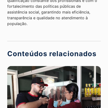
qualificação constante dos profissionais e com o
fortalecimento das políticas públicas de
assistência social, garantindo mais eficiência,
transparência e qualidade no atendimento à
população.
Conteúdos relacionados