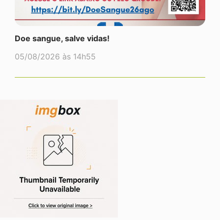
Doe sangue, salve vidas!
05/08/2026 às 14h55