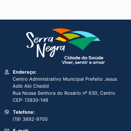
Endereço:
Centro Administrativo Municipal Prefeito Jesus
Adib Abi Chedid
Rua Nossa Senhora do Rosário nº 630, Centro
CEP: 13930-149
Telefone:
(19) 3892-9700
E-mail: