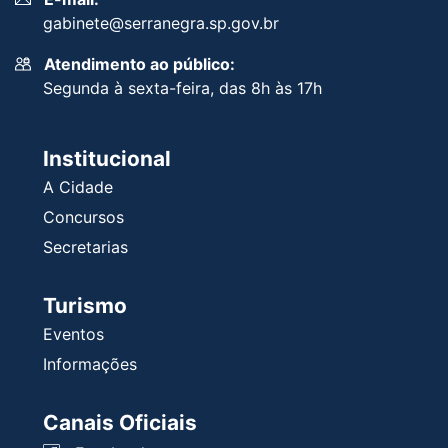
gabinete@serranegra.sp.gov.br
Atendimento ao público:
Segunda à sexta-feira, das 8h às 17h
Institucional
A Cidade
Concursos
Secretarias
Turismo
Eventos
Informações
Canais Oficiais