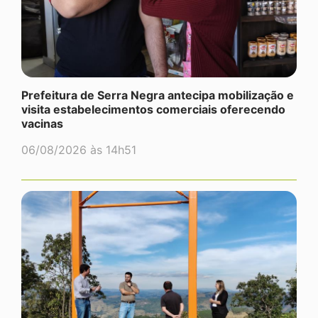
Prefeitura de Serra Negra antecipa mobilização e
visita estabelecimentos comerciais oferecendo
vacinas
06/08/2026 às 14h51