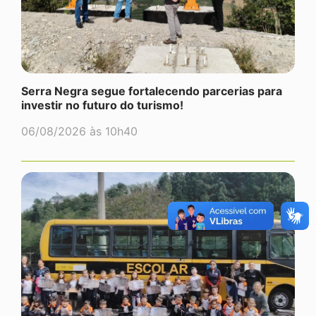
Serra Negra segue fortalecendo parcerias para
investir no futuro do turismo!
06/08/2026 às 10h40