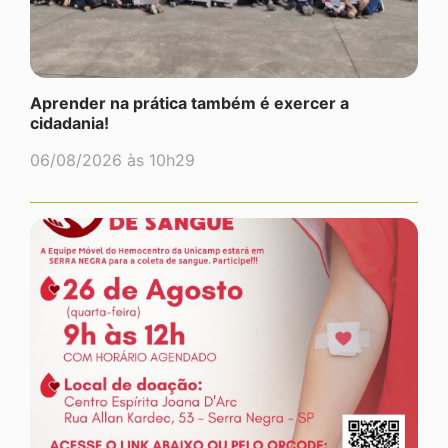
Aprender na prática também é exercer a
cidadania!
06/08/2026 às 10h29