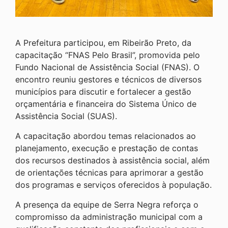
A Prefeitura participou, em Ribeirão Preto, da
capacitação “FNAS Pelo Brasil”, promovida pelo
Fundo Nacional de Assistência Social (FNAS). O
encontro reuniu gestores e técnicos de diversos
municípios para discutir e fortalecer a gestão
orçamentária e financeira do Sistema Único de
Assistência Social (SUAS).
A capacitação abordou temas relacionados ao
planejamento, execução e prestação de contas
dos recursos destinados à assistência social, além
de orientações técnicas para aprimorar a gestão
dos programas e serviços oferecidos à população.
A presença da equipe de Serra Negra reforça o
compromisso da administração municipal com a