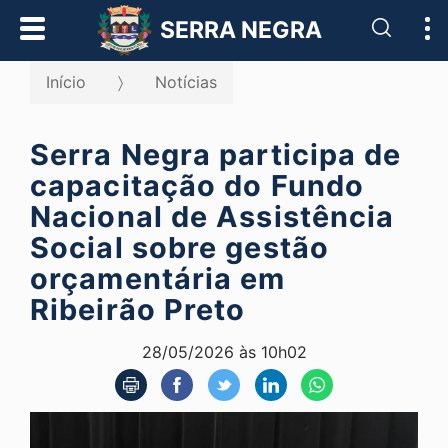
Pesqui
SERRA NEGRA
Início
Notícias
Serra Negra participa de
capacitação do Fundo
Nacional de Assistência
Social sobre gestão
orçamentária em
Ribeirão Preto
28/05/2026 às 10h02