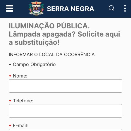
Pesqui
SERRA NEGRA
ILUMINAÇÃO PÚBLICA.
Lâmpada apagada? Solicite aqui
a substituição!
INFORMAR O LOCAL DA OCORRÊNCIA
• Campo Obrigatório
•
Nome:
•
Telefone:
•
E-mail: