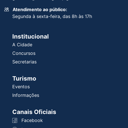
Atendimento ao público:
Segunda à sexta-feira, das 8h às 17h
Institucional
A Cidade
Concursos
Secretarias
Turismo
Eventos
Informações
Canais Oficiais
Facebook