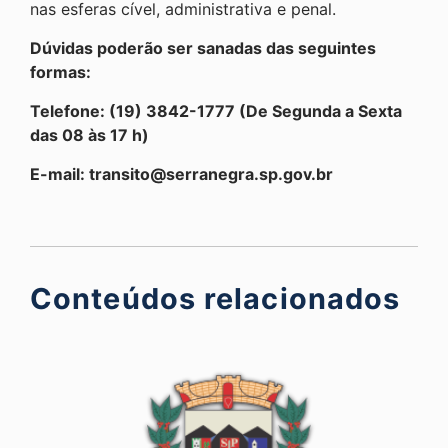
nas esferas cível, administrativa e penal.
Dúvidas poderão ser sanadas das seguintes
formas:
Telefone: (19) 3842-1777 (De Segunda a Sexta
das 08 às 17 h)
E-mail:
transito@serranegra.sp.gov.br
Conteúdos relacionados