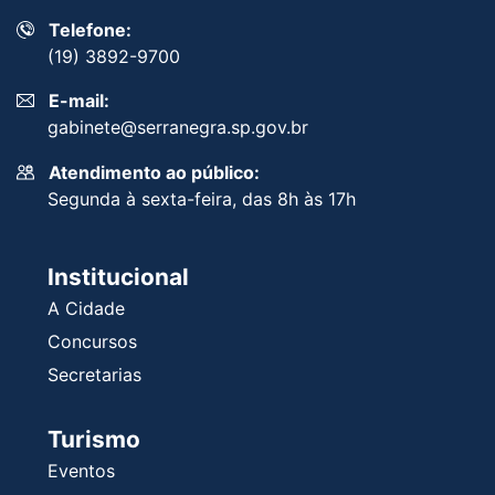
Telefone:
(19) 3892-9700
E-mail:
gabinete@serranegra.sp.gov.br
Atendimento ao público:
Segunda à sexta-feira, das 8h às 17h
Institucional
A Cidade
Concursos
Secretarias
Turismo
Eventos