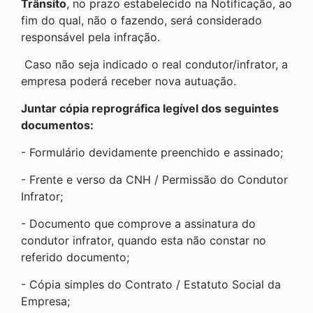
Trânsito
, no prazo estabelecido na Notificação, ao
fim do qual, não o fazendo, será considerado
responsável pela infração.
Caso não seja indicado o real condutor/infrator, a
empresa poderá receber nova autuação.
Juntar cópia reprográfica legível dos seguintes
documentos:
- Formulário devidamente preenchido e assinado;
- Frente e verso da CNH / Permissão do Condutor
Infrator;
- Documento que comprove a assinatura do
condutor infrator, quando esta não constar no
referido documento;
- Cópia simples do Contrato / Estatuto Social da
Empresa;