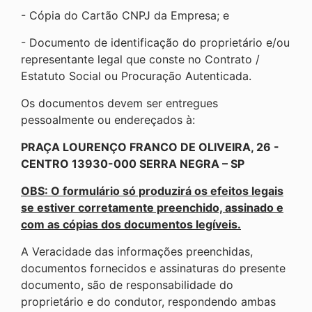
- Cópia do Cartão CNPJ da Empresa; e
- Documento de identificação do proprietário e/ou
representante legal que conste no Contrato /
Estatuto Social ou Procuração Autenticada.
Os documentos devem ser entregues
pessoalmente ou endereçados à:
PRAÇA LOURENÇO FRANCO DE OLIVEIRA, 26 -
CENTRO 13930-000 SERRA NEGRA – SP
OBS: O formulário só produzirá os efeitos legais
se estiver corretamente preenchido, assinado e
com as cópias dos documentos legíveis.
A Veracidade das informações preenchidas,
documentos fornecidos e assinaturas do presente
documento, são de responsabilidade do
proprietário e do condutor, respondendo ambas