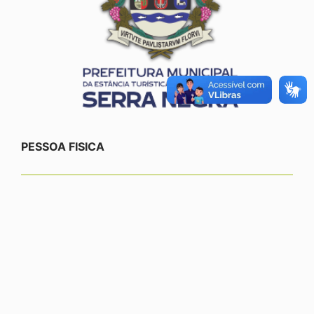
PESSOA FISICA