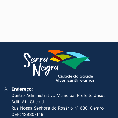
Endereço:
Centro Administrativo Municipal Prefeito Jesus
Adib Abi Chedid
Rua Nossa Senhora do Rosário nº 630, Centro
CEP: 13930-149