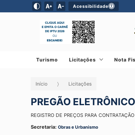
Acessibilidade
Turismo
Licitações
Nota Fi
Início
Licitações
PREGÃO ELETRÔNICO
REGISTRO DE PREÇOS PARA CONTRATAÇÃO 
Secretaria:
Obras e Urbanismo