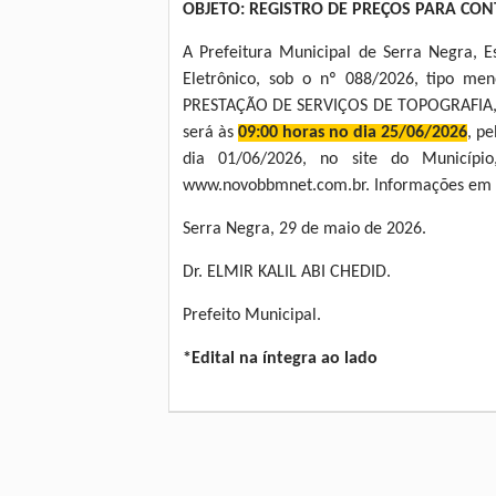
OBJETO: REGISTRO DE PREÇOS PARA CO
A Prefeitura Municipal de Serra Negra, E
Eletrônico, sob o nº 088/2026, tipo
PRESTAÇÃO DE SERVIÇOS DE TOPOGRAFIA, con
será às
09:00 horas no dia 25/06/2026
, p
dia 01/06/2026, no site do Município,
www.novobbmnet.com.br. Informações em d
Serra Negra, 29 de maio de 2026.
Dr. ELMIR KALIL ABI CHEDID.
Prefeito Municipal.
*Edital na íntegra ao lado