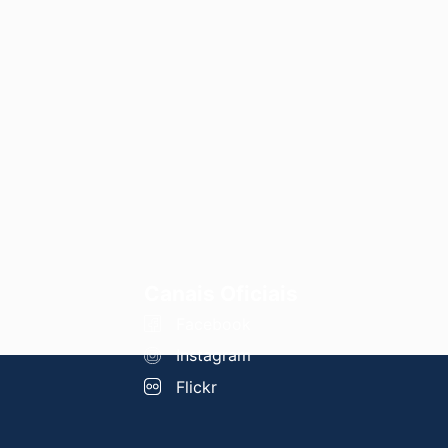
Canais Oficiais
Facebook
Instagram
Flickr